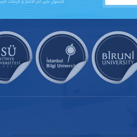
للحصول على اخر الاخبار و الرحلات الس