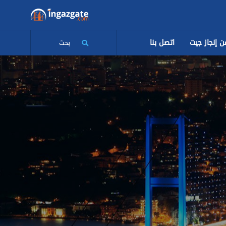
ن إنجاز جيت
اتصل بنا
بحث