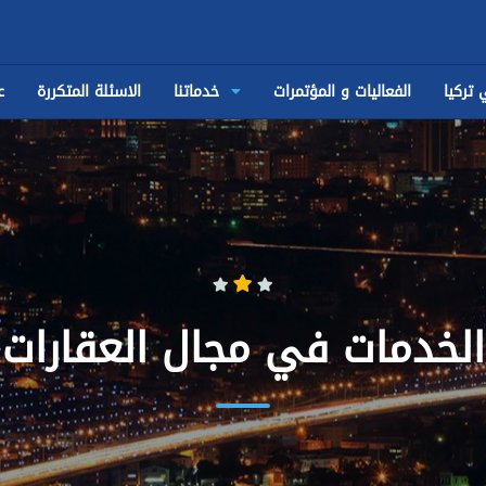
الفعاليات و المؤتمرات
خدماتنا
الاسئلة المتكررة
ع
الخدمات في مجال العقارات