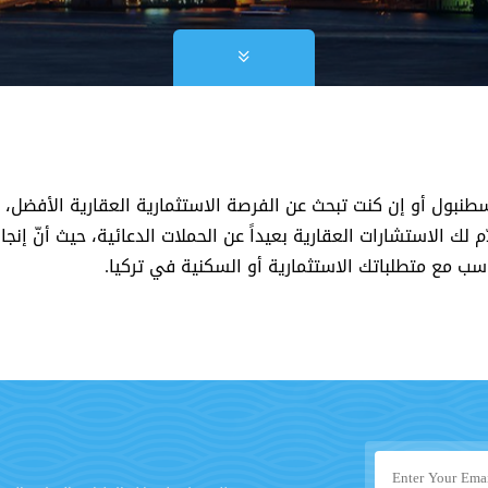
بول أو إن كنت تبحث عن الفرصة الاستثمارية العقارية الأفضل، فإنّ
 لك الاستشارات العقارية بعيداً عن الحملات الدعائية، حيث أنّ إنجا
اسب مع متطلباتك الاستثمارية أو السكنية في تركيا.