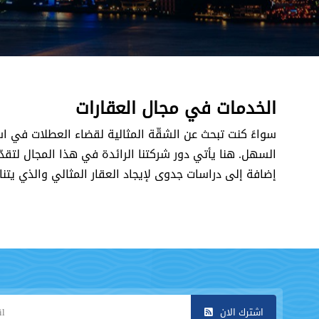
الخدمات في مجال العقارات
سواءً كنت تبحث عن الشقّة المثالية لقضاء العطلات في اسطن
السهل. هنا يأتي دور شركتنا الرائدة في هذا المجال لتقدّم
إضافة إلى دراسات جدوى لإيجاد العقار المثالي والذي يتن
اشترك الان