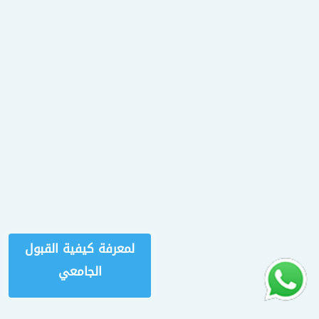
لمعرفة كيفية القبول
الجامعي