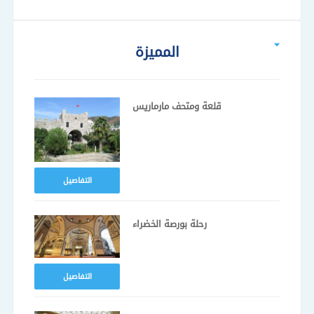
المميزة
قلعة ومتحف مارماريس
التفاصيل
رحلة بورصة الخضراء
التفاصيل